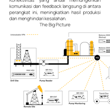
Konektivitas yang andal memungkinkan
komunikasi dan feedback langsung di antara
perangkat ini, meningkatkan hasil produksi
dan menghindari kesalahan.
The Big Picture