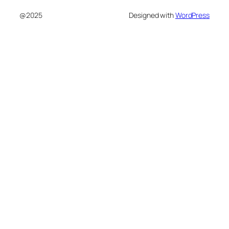
@2025
Designed with
WordPress