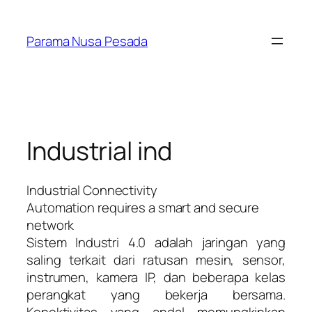
Lewati
ke
Parama Nusa Pesada
konten
Industrial ind
Industrial Connectivity
Automation requires a smart and secure
network
Sistem Industri 4.0 adalah jaringan yang
saling terkait dari ratusan mesin, sensor,
instrumen, kamera IP, dan beberapa kelas
perangkat yang bekerja bersama.